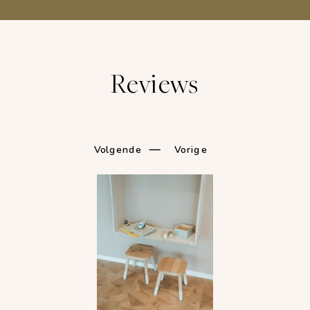
Reviews
Volgende
Vorige