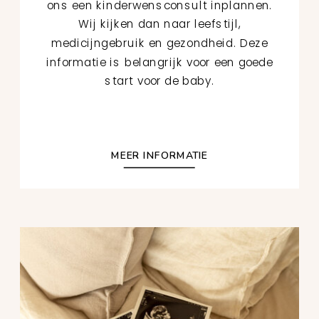
ons een kinderwensconsult inplannen.
Wij kijken dan naar leefstijl,
medicijngebruik en gezondheid. Deze
informatie is belangrijk voor een goede
start voor de baby.
MEER INFORMATIE