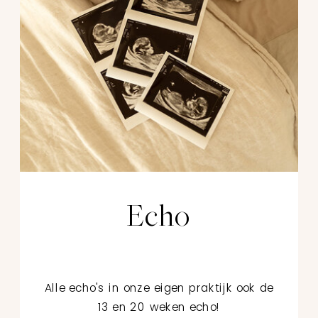
Echo
Alle echo's in onze eigen praktijk ook de
13 en 20 weken echo!