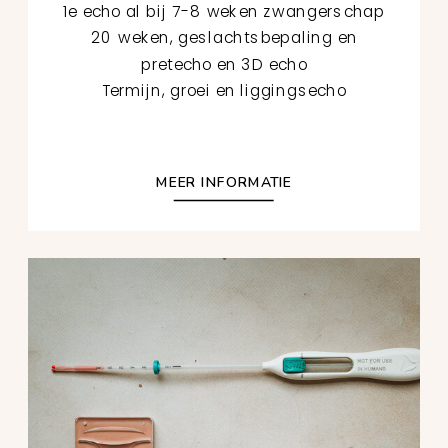
1e echo al bij 7-8 weken zwangerschap
20 weken, geslachtsbepaling en
pretecho en 3D echo
Termijn, groei en liggingsecho
MEER INFORMATIE