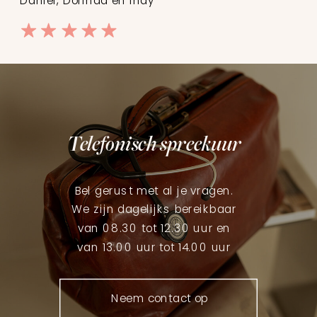
Telefonisch spreekuur
Bel gerust met al je vragen.
We zijn dagelijks bereikbaar
van 08.30 tot 12.30 uur en
van 13.00 uur tot 14.00 uur
Neem contact op