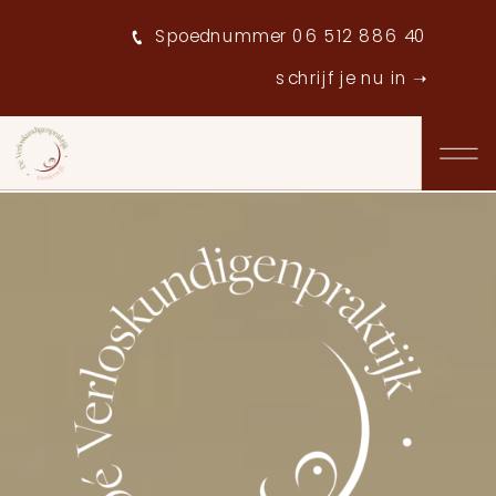
Spoednummer 06 512 886 40
schrijf je nu in ➝