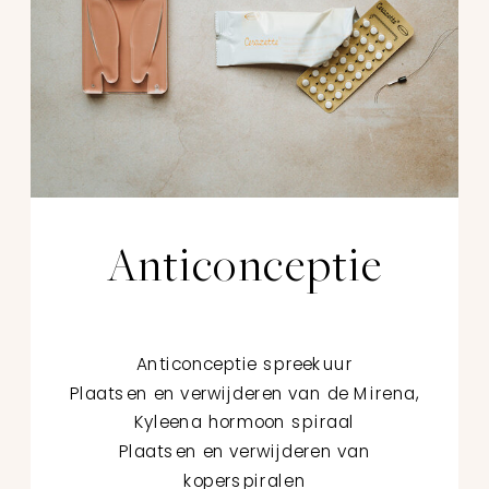
Anticonceptie
Anticonceptie spreekuur
Plaatsen en verwijderen van de Mirena,
Kyleena hormoon spiraal
Plaatsen en verwijderen van
koperspiralen