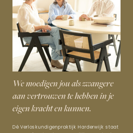
We moedigen jou als zwangere
aan vertrouwen te hebben in je
eigen kracht en kunnen.
Dé Verloskundigenpraktijk Harderwijk staat