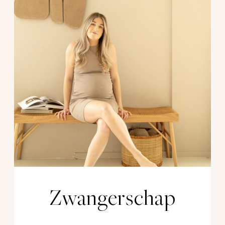
Zwangerschap