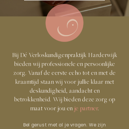
Bij Dé Verloskundigenpraktijk Harderwijk
bieden wij professionele en persoonlijke
zorg. Vanaf de eerste echo tot en met de
kraamtijd staan wij voor jullie klaar met
deskundigheid, aandacht en
betrokkenheid. Wij bieden deze zorg op
maat voor jou en
je partner
.
Bel gerust met al je vragen. We zijn