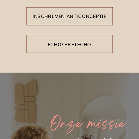
INSCHRIJVEN ANTICONCEPTIE
ECHO/ PRETECHO
Onze missie