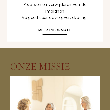
Plaatsen en verwijderen van de
Implanon
Vergoed door de zorgverzekering!
MEER INFORMATIE
ONZE MISSIE