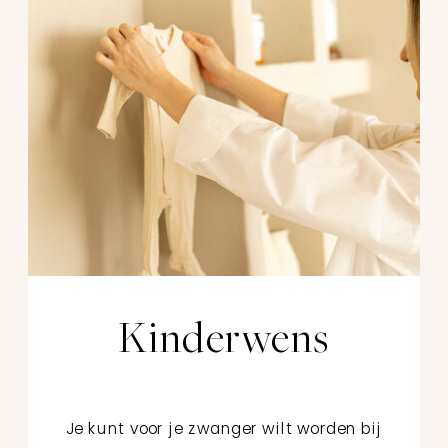
Kinderwens
Je kunt voor je zwanger wilt worden bij