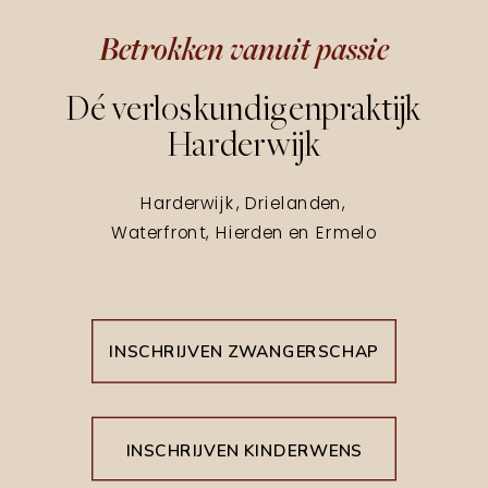
Betrokken vanuit passie
Dé verloskundigenpraktijk
Harderwijk
Harderwijk, Drielanden,
Waterfront, Hierden en Ermelo
INSCHRIJVEN ZWANGERSCHAP
INSCHRIJVEN KINDERWENS