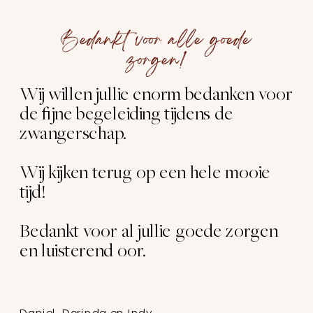
Bedankt voor alle goede
zorgen!
Wij willen jullie enorm bedanken voor
de fijne begeleiding tijdens de
zwangerschap.
Wij kijken terug op een hele mooie
tijd!
Bedankt voor al jullie goede zorgen
en luisterend oor.
Daniel, Dorinda en Indy