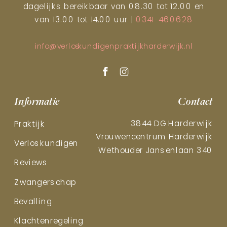
dagelijks bereikbaar van 08.30 tot 12.00 en
van 13.00 tot 14.00 uur |
0341-460628
info@verloskundigenpraktijkharderwijk.nl
Informatie
Contact
3844 DG Harderwijk
Praktijk
Vrouwencentrum Harderwijk
Verloskundigen
Wethouder Jansenlaan 340
Reviews
Zwangerschap
Bevalling
Klachtenregeling