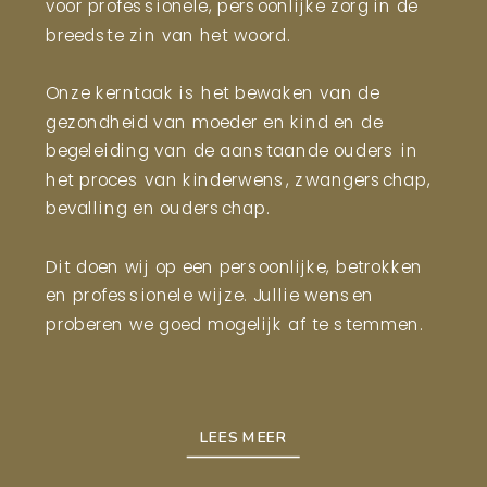
voor professionele, persoonlijke zorg in de
breedste zin van het woord.
Onze kerntaak is het bewaken van de
gezondheid van moeder en kind en de
begeleiding van de aanstaande ouders in
het proces van kinderwens, zwangerschap,
bevalling en ouderschap.
Dit doen wij op een persoonlijke, betrokken
en professionele wijze. Jullie wensen
proberen we goed mogelijk af te stemmen.
LEES MEER