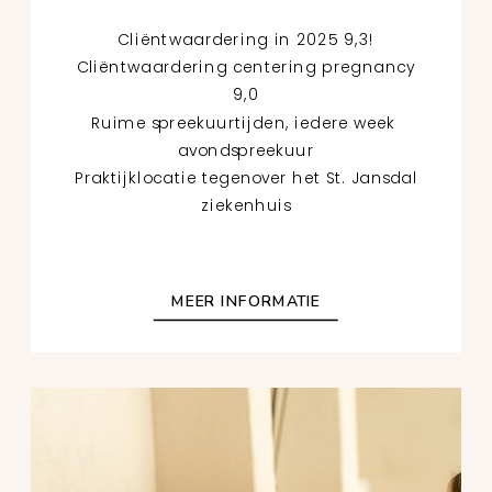
Cliëntwaardering in 2025 9,3!
Cliëntwaardering centering pregnancy
9,0
Ruime spreekuurtijden, iedere week
avondspreekuur
Praktijklocatie tegenover het St. Jansdal
ziekenhuis
MEER INFORMATIE