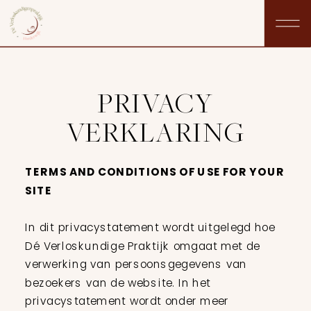
PRIVACY
VERKLARING
TERMS AND CONDITIONS OF USE FOR YOUR
SITE
In dit privacystatement wordt uitgelegd hoe
Dé Verloskundige Praktijk omgaat met de
verwerking van persoonsgegevens van
bezoekers van de website. In het
privacystatement wordt onder meer