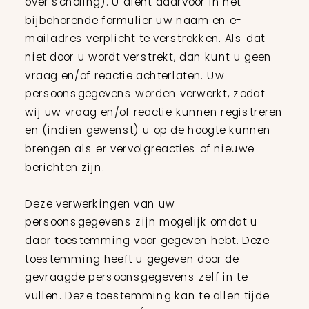
over scholing). U dient daarvoor in het
bijbehorende formulier uw naam en e-
mailadres verplicht te verstrekken. Als dat
niet door u wordt verstrekt, dan kunt u geen
vraag en/of reactie achterlaten. Uw
persoonsgegevens worden verwerkt, zodat
wij uw vraag en/of reactie kunnen registreren
en (indien gewenst) u op de hoogte kunnen
brengen als er vervolgreacties of nieuwe
berichten zijn.
Deze verwerkingen van uw
persoonsgegevens zijn mogelijk omdat u
daar toestemming voor gegeven hebt. Deze
toestemming heeft u gegeven door de
gevraagde persoonsgegevens zelf in te
vullen. Deze toestemming kan te allen tijde