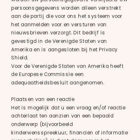
persoonsgegevens worden alleen verstrekt
aan de partij die voor ons het systeem voor
het aanmelden voor en versturen van
nieuwsbrieven verzorgt. Dit bedrijf is
gevestigd in de Verenigde Staten van
Amerika en is aangesloten bij het Privacy
Shield.
Voor de Verenigde Staten van Amerika heeft
de Europese Commissie een
adequaatheidsbesluit aangenomen.
Plaatsen van een reactie
Het is mogelijk dat u een vraag en/of reactie
achterlaat ten aanzien van een bepaald
onderwerp (bijvoorbeeld
kinderwensspreekuur, financiën of informatie