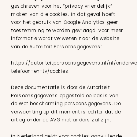
geschreven voor het “privacy vriendelijk”
maken van die cookies. In dat geval hoeft
voor het gebruik van Google Analytics geen
toestemming te worden gevraagd. Voor meer
informatie wordt verwezen naar de website
van de Autoriteit Persoonsgegevens:
https://autoriteitpersoonsgegevens.nl/nl/onderwe
telefoon-en-tv/cookies.
Deze documentatie is door de Autoriteit
Persoonsgegevens opgesteld op basis van
de Wet bescherming persoonsgegevens. De
verwachting op dit moment is echter dat de
uitleg onder de AVG niet anders zal zijn.
In Nederland geldt voor cookies aanvullende