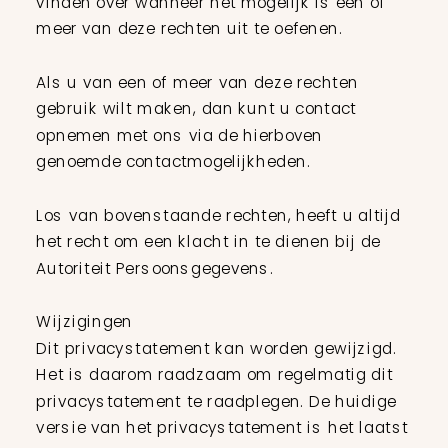
vinden over wanneer het mogelijk is één of
meer van deze rechten uit te oefenen.
Als u van een of meer van deze rechten
gebruik wilt maken, dan kunt u contact
opnemen met ons via de hierboven
genoemde contactmogelijkheden.
Los van bovenstaande rechten, heeft u altijd
het recht om een klacht in te dienen bij de
Autoriteit Persoonsgegevens.
Wijzigingen
Dit privacystatement kan worden gewijzigd.
Het is daarom raadzaam om regelmatig dit
privacystatement te raadplegen. De huidige
versie van het privacystatement is het laatst