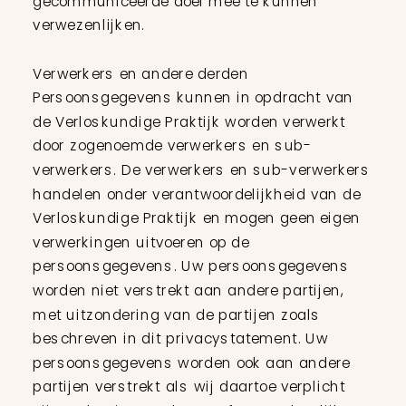
gecommuniceerde doel mee te kunnen
verwezenlijken.
Verwerkers en andere derden
Persoonsgegevens kunnen in opdracht van
de Verloskundige Praktijk worden verwerkt
door zogenoemde verwerkers en sub-
verwerkers. De verwerkers en sub-verwerkers
handelen onder verantwoordelijkheid van de
Verloskundige Praktijk en mogen geen eigen
verwerkingen uitvoeren op de
persoonsgegevens. Uw persoonsgegevens
worden niet verstrekt aan andere partijen,
met uitzondering van de partijen zoals
beschreven in dit privacystatement. Uw
persoonsgegevens worden ook aan andere
partijen verstrekt als wij daartoe verplicht