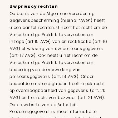
Uw privacy rechten
Op basis van de Algemene Verordening
Gegevensbescherming (hierna: “AVG”) heeft
u een aantal rechten. U heeft het recht om de
Verloskundige Praktijk te verzoeken om
inzage (art 15 AVG) van en rectificatie (art. 16
AVG) of wissing van uw persoonsgegevens
(art. 17 AVG). Ook heeft u het recht om de
Verloskundige Praktijk te verzoeken om
beperking van de verwerking van
persoonsgegevens (art. 18 AVG). Onder
bepaalde omstandigheden heeft u ook recht
op overdraagbaarheid van gegevens (art. 20
AVG) en het recht van bezwaar (art. 21 AVG).
Op de website van de Autoriteit
Persoonsgegevens is meer informatie te