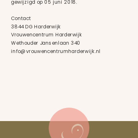
gewijzigd op 05 juni 2018.
Contact
3844 DG Harderwijk
Vrouwencentrum Harderwijk
Wethouder Jansenlaan 340
info@vrouwencentrumharderwijk.nl