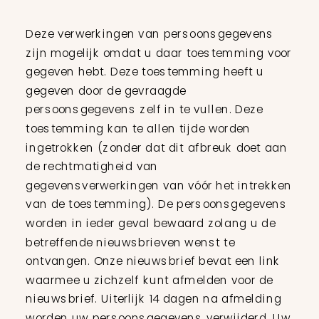
Deze verwerkingen van persoonsgegevens
zijn mogelijk omdat u daar toestemming voor
gegeven hebt. Deze toestemming heeft u
gegeven door de gevraagde
persoonsgegevens zelf in te vullen. Deze
toestemming kan te allen tijde worden
ingetrokken (zonder dat dit afbreuk doet aan
de rechtmatigheid van
gegevensverwerkingen van vóór het intrekken
van de toestemming). De persoonsgegevens
worden in ieder geval bewaard zolang u de
betreffende nieuwsbrieven wenst te
ontvangen. Onze nieuwsbrief bevat een link
waarmee u zichzelf kunt afmelden voor de
nieuwsbrief. Uiterlijk 14 dagen na afmelding
worden uw persoonsgegevens verwijderd. Uw