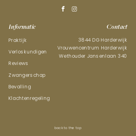
Informatie
Contact
3844 DG Harderwijk
Praktijk
Vrouwencentrum Harderwijk
Verloskundigen
Wethouder Jansenlaan 340
Reviews
Zwangerschap
Bevalling
Klachtenregeling
back to the top