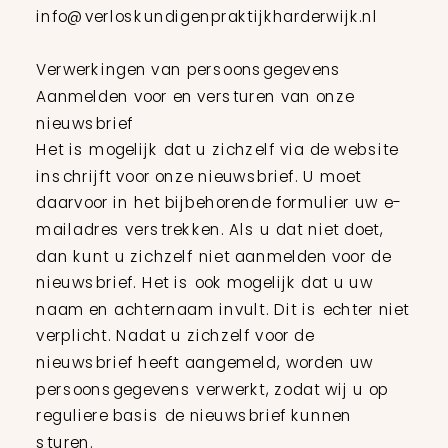
info@verloskundigenpraktijkharderwijk.nl
Verwerkingen van persoonsgegevens
Aanmelden voor en versturen van onze
nieuwsbrief
Het is mogelijk dat u zichzelf via de website
inschrijft voor onze nieuwsbrief. U moet
daarvoor in het bijbehorende formulier uw e-
mailadres verstrekken. Als u dat niet doet,
dan kunt u zichzelf niet aanmelden voor de
nieuwsbrief. Het is ook mogelijk dat u uw
naam en achternaam invult. Dit is echter niet
verplicht. Nadat u zichzelf voor de
nieuwsbrief heeft aangemeld, worden uw
persoonsgegevens verwerkt, zodat wij u op
reguliere basis de nieuwsbrief kunnen
sturen.