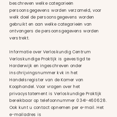
beschreven welke categorieën
persoonsgegevens worden verzameld, voor
welk doel de persoonsgegevens worden
gebruikt en aan welke categorieën van
ontvangers de persoonsgegevens worden
verstrekt.
Informatie over Verloskundig Centrum
Verloskundige Praktijk is gevestigd te
Harderwijk en ingeschreven onder
inschrijvingsnummer kvk in het
Handelsregister van de Kamer van
Koophandel. Voor vragen over het
privacystatement is Verloskundige Praktijk
bereikbaar op telefoonnummer 0341-460628.
Ook kunt u contact opnemen per e-mail. Het
e-mailadres is