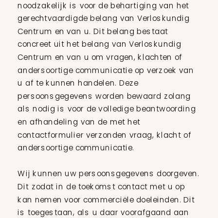
noodzakelijk is voor de behartiging van het
gerechtvaardigde belang van Verloskundig
Centrum en van u. Dit belang bestaat
concreet uit het belang van Verloskundig
Centrum en van u om vragen, klachten of
andersoortige communicatie op verzoek van
u af te kunnen handelen. Deze
persoonsgegevens worden bewaard zolang
als nodig is voor de volledige beantwoording
en afhandeling van de met het
contactformulier verzonden vraag, klacht of
andersoortige communicatie.
Wij kunnen uw persoonsgegevens doorgeven.
Dit zodat in de toekomst contact met u op
kan nemen voor commerciële doeleinden. Dit
is toegestaan, als u daar voorafgaand aan