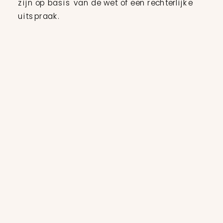
zijn op basis van de wet of een rechterlijke
uitspraak.