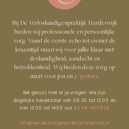
Bij Dé Verloskundigenpraktijk Harderwijk
bieden wij professionele en persoonlijke
zorg. Vanaf de eerste echo tot en met de
kraamtijd staan wij voor jullie klaar met
deskundigheid, aandacht en
betrokkenheid. Wij bieden deze zorg op
maat voor jou en
je partner
.
Bel gerust met al je vragen. We zijn
dagelijks bereikbaar van 08.30 tot 12.00 en
van 13.00 tot 14.00 uur |
0341-460628
info@verloskundigenpraktijkharderwijk.nl