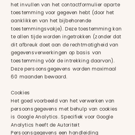
het invullen van het contactformulier aparte
toestemming voor gegeven hebt (door het
aanklikken van het bijbehorende
toestemmingsvakje). Deze toestemming kan
te allen tijde worden ingetrokken (zonder dat
dit afbreuk doet aan de rechtmatigheid van
gegevensverwerkingen op basis van
toestemming vóór de intrekking daarvan).
Deze persoonsgegevens worden maximaal
60 maanden bewaard.
Cookies
Het goed voorbeeld van het verwerken van
persoonsgegevens met behulp van cookies
is Google Analytics. Specifiek voor Google
Analytics heeft de Autoriteit
Persoonsgegevens een handleiding