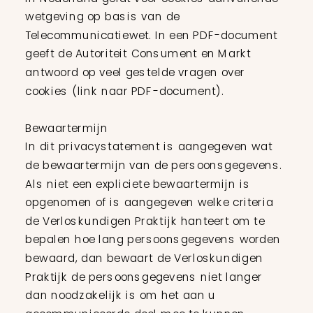
wetgeving op basis van de
Telecommunicatiewet. In een PDF-document
geeft de Autoriteit Consument en Markt
antwoord op veel gestelde vragen over
cookies (link naar PDF-document).
Bewaartermijn
In dit privacystatement is aangegeven wat
de bewaartermijn van de persoonsgegevens.
Als niet een expliciete bewaartermijn is
opgenomen of is aangegeven welke criteria
de Verloskundigen Praktijk hanteert om te
bepalen hoe lang persoonsgegevens worden
bewaard, dan bewaart de Verloskundigen
Praktijk de persoonsgegevens niet langer
dan noodzakelijk is om het aan u