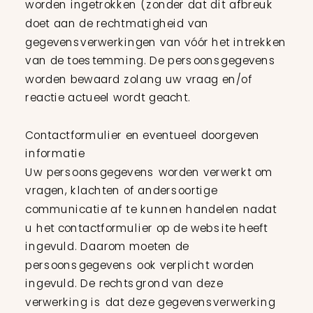
worden ingetrokken (zonder dat dit afbreuk
doet aan de rechtmatigheid van
gegevensverwerkingen van vóór het intrekken
van de toestemming. De persoonsgegevens
worden bewaard zolang uw vraag en/of
reactie actueel wordt geacht.
Contactformulier en eventueel doorgeven
informatie
Uw persoonsgegevens worden verwerkt om
vragen, klachten of andersoortige
communicatie af te kunnen handelen nadat
u het contactformulier op de website heeft
ingevuld. Daarom moeten de
persoonsgegevens ook verplicht worden
ingevuld. De rechtsgrond van deze
verwerking is dat deze gegevensverwerking