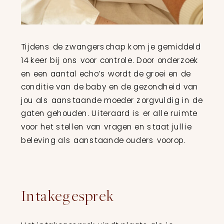
Tijdens de zwangerschap kom je gemiddeld
14 keer bij ons voor controle. Door onderzoek
en een aantal echo’s wordt de groei en de
conditie van de baby en de gezondheid van
jou als aanstaande moeder zorgvuldig in de
gaten gehouden. Uiteraard is er alle ruimte
voor het stellen van vragen en staat jullie
beleving als aanstaande ouders voorop.
Intakegesprek