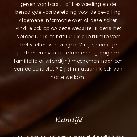
geven van borst- of flesvoeding en de
benodigde voorbereiding voor de bevalling.
Algemene informatie over al deze zaken
vind je ook op op deze website. Tijdens het
spreekuur is er natuurlijk alle ruimte voor
het stellen van vragen. Wil je, naast je
partner en eventuele kinderen, graag een
familielid of vriend(in) meenemen naar een
van de controles? Zij zijn natuurlijk ook van
harte welkom!
Extra tijd