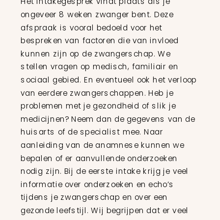
Het intakegesprek vindt plaats als je
ongeveer 8 weken zwanger bent. Deze
afspraak is vooral bedoeld voor het
bespreken van factoren die van invloed
kunnen zijn op de zwangerschap. We
stellen vragen op medisch, familiair en
sociaal gebied. En eventueel ook het verloop
van eerdere zwangerschappen. Heb je
problemen met je gezondheid of slik je
medicijnen? Neem dan de gegevens van de
huisarts of de specialist mee. Naar
aanleiding van de anamnese kunnen we
bepalen of er aanvullende onderzoeken
nodig zijn. Bij de eerste intake krijg je veel
informatie over onderzoeken en echo’s
tijdens je zwangerschap en over een
gezonde leefstijl. Wij begrijpen dat er veel