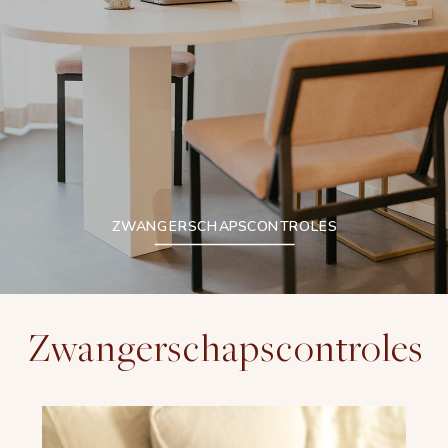
ZWANGERSCHAPSCONTROLES
Zwangerschapscontroles