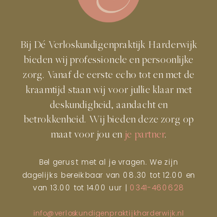
Bij Dé Verloskundigenpraktijk Harderwijk
bieden wij professionele en persoonlijke
zorg. Vanaf de eerste echo tot en met de
kraamtijd staan wij voor jullie klaar met
deskundigheid, aandacht en
betrokkenheid. Wij bieden deze zorg op
maat voor jou en
je partner
.
Bel gerust met al je vragen. We zijn
dagelijks bereikbaar van 08.30 tot 12.00 en
van 13.00 tot 14.00 uur |
0341-460628
info@verloskundigenpraktijkharderwijk.nl