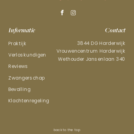
Informatie
Contact
3844 DG Harderwijk
Praktijk
Vrouwencentrum Harderwijk
Verloskundigen
Wethouder Jansenlaan 340
Reviews
Zwangerschap
Bevalling
Klachtenregeling
back to the top