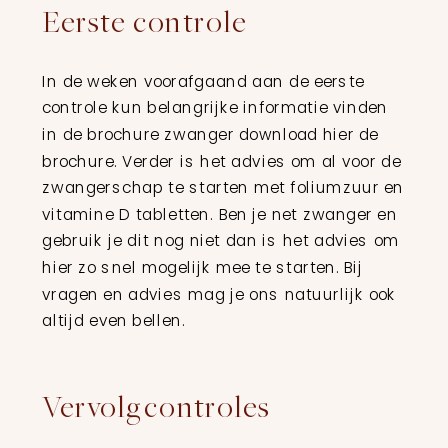
Eerste controle
In de weken voorafgaand aan de eerste
controle kun belangrijke informatie vinden
in de brochure zwanger download hier de
brochure. Verder is het advies om al voor de
zwangerschap te starten met foliumzuur en
vitamine D tabletten. Ben je net zwanger en
gebruik je dit nog niet dan is het advies om
hier zo snel mogelijk mee te starten. Bij
vragen en advies mag je ons natuurlijk ook
altijd even bellen.
Vervolgcontroles