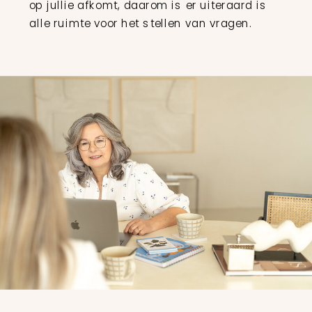
op jullie afkomt, daarom is er uiteraard is
alle ruimte voor het stellen van vragen.