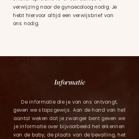
verwijzing naar de gynaecoloog nodig. Je
hebt hiervoor altijd een verwijsbrief van
ons nodig.
Informatie
De informatie die je van ons ontvangt,
geven we stapsgewijs. Aan de hand van het
aantal weken dat je zwanger bent geven we
je informatie over bijvoorbeeld het erkennen
van de baby, de plaats van de bevalling, het