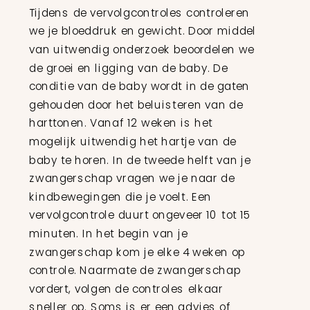
Tijdens de vervolgcontroles controleren
we je bloeddruk en gewicht. Door middel
van uitwendig onderzoek beoordelen we
de groei en ligging van de baby. De
conditie van de baby wordt in de gaten
gehouden door het beluisteren van de
harttonen. Vanaf 12 weken is het
mogelijk uitwendig het hartje van de
baby te horen. In de tweede helft van je
zwangerschap vragen we je naar de
kindbewegingen die je voelt. Een
vervolgcontrole duurt ongeveer 10 tot 15
minuten. In het begin van je
zwangerschap kom je elke 4 weken op
controle. Naarmate de zwangerschap
vordert, volgen de controles elkaar
sneller op. Soms is er een advies of