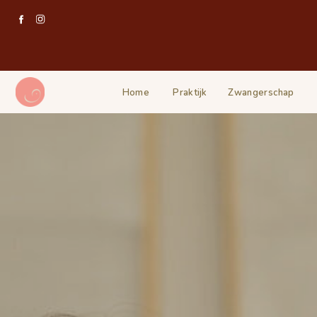
Home
Praktijk
Zwangerschap