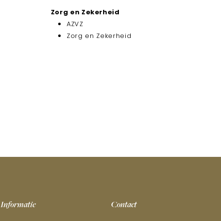
Zorg en Zekerheid
AZVZ
Zorg en Zekerheid
Informatie
Contact